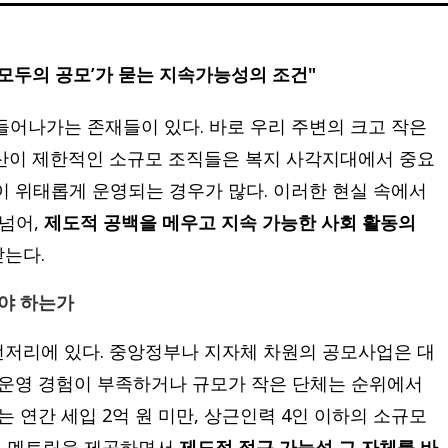
‘모두의 공모’가 묻는 지속가능성의 조건"
들어나가는 존재들이 있다. 바로 우리 주변의 크고 작은
예산이 제한적인 소규모 조직들은 복지 사각지대에서 중요
이 위태롭게 운영되는 경우가 많다. 이러한 현실 속에서
 넘어,
제도적 공백을 메우고 지속 가능한 사회 활동의
받는다.
해야 하는가
언저리에 있다. 중앙정부나 지자체 차원의 공모사업은 대
 운영 경험이 부족하거나 규모가 작은 단체는 순위에서
는 연간 세입 2억 원 미만, 상근인력 4인 이하의 소규모
반의 멘토링을 제공하면서
제도적 접근 가능성 그 자체를 바