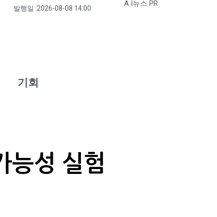
A I뉴스 PR
발행일 :
2026-08-08 14:00
기회
가능성 실험