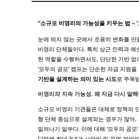
"소규모 비영리의 가능성을 키우는 법 – 
눈에 띄지 않는 곳에서 조용히 변화를 만
비영리 단체들이다. 특히 상근 인력과 
한 역할을 수행하면서도, 단단한 기반 없
‘모두의 공모’ 캠프는 단순한 자금 지원을
기반을 설계하는 의미 있는 시도
로 주목
비영리의 지속 가능성, 왜 지금 다시 말
소규모 비영리 기관들은 대체로 정책의 
형 단체 중심으로 설계되는 경우가 많아,
밀려나기 일쑤다. 이에 대해 ‘모두의 공모’
단체에 최대 3년간 사업비 및 운영 전