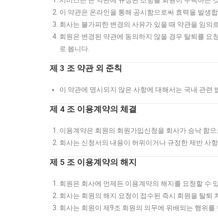
서비스는 본 약관에 규정된 조항을 회원이 수락하는 것
이 약관은 온라인을 통해 공시함으로써 효력을 발생합
회사는 불가피한 변경의 사유가 있을 때 약관을 임의
회원은 변경된 약관에 동의하지 않을 경우 탈퇴를 요
로 봅니다.
제 3 조 약관 외 준칙
이 약관에 명시되지 않은 사항에 대해서는 국내 관련 
제 4 조 이용계약의 체결
이용계약은 회원의 회원가입신청을 회사가 승낙 함으
회사는 신청서의 내용이 허위이거나 규정한 제반 사항
제 5 조 이용계약의 해지
회원은 회사에 언제든 이용계약의 해지를 요청할 수 
회사는 회원의 해지 요청이 접수된 즉시 회원을 탈퇴
회사는 회원이 제9조 회원의 의무에 위배되는 행위를 한