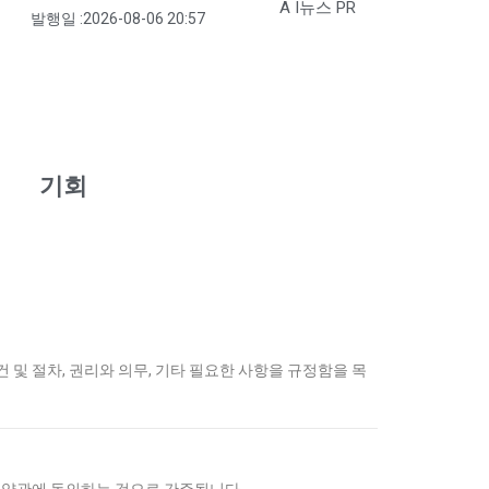
A I뉴스 PR
발행일 :
2026-08-06 20:57
기회
및 절차, 권리와 의무, 기타 필요한 사항을 규정함을 목