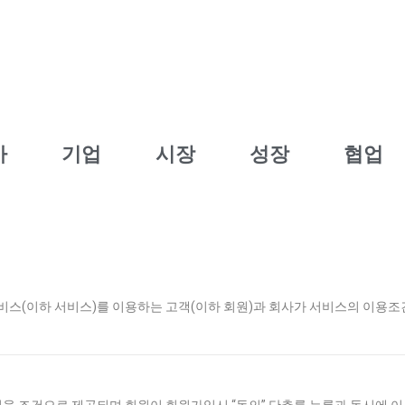
사
기업
시장
성장
협업
비스(이하 서비스)를 이용하는 고객(이하 회원)과 회사가 서비스의 이용조건 