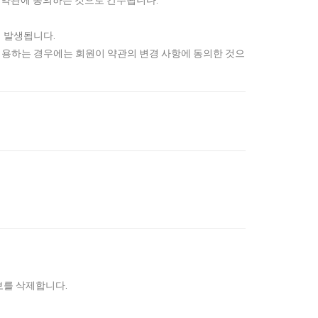
 약관에 동의하는 것으로 간주됩니다.
 발생됩니다.
이용하는 경우에는 회원이 약관의 변경 사항에 동의한 것으
보를 삭제합니다.