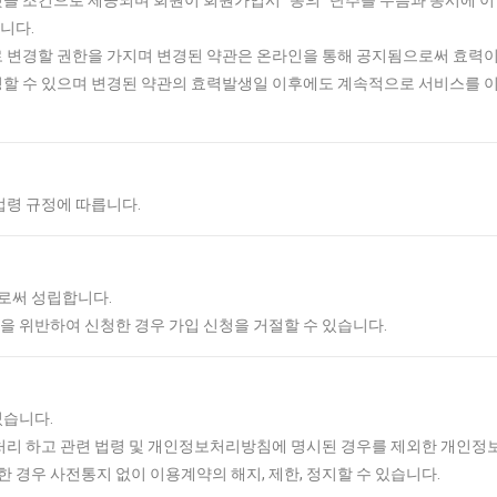
을 조건으로 제공되며 회원이 회원가입시 “동의” 단추를 누름과 동시에 이
니다.
로 변경할 권한을 가지며 변경된 약관은 온라인을 통해 공지됨으로써 효력이
청할 수 있으며 변경된 약관의 효력발생일 이후에도 계속적으로 서비스를 
법령 규정에 따릅니다.
로써 성립합니다.
을 위반하여 신청한 경우 가입 신청을 거절할 수 있습니다.
있습니다.
 처리 하고 관련 법령 및 개인정보처리방침에 명시된 경우를 제외한 개인정
 경우 사전통지 없이 이용계약의 해지, 제한, 정지할 수 있습니다.