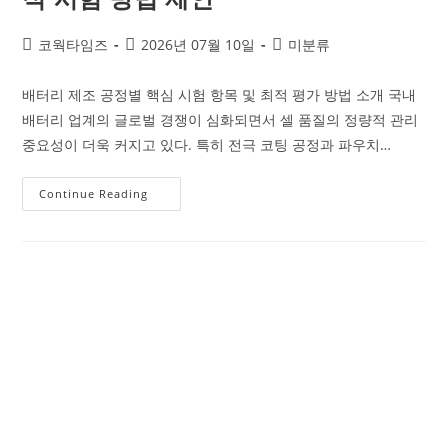
코웍타임즈
2026년 07월 10일
미분류
배터리 제조 공정별 핵심 시험 항목 및 최적 평가 방법 소개 국내
배터리 업계의 글로벌 경쟁이 심화되면서 셀 품질의 정량적 관리
중요성이 더욱 커지고 있다. 특히 전극 코팅 공정과 파우치…
Continue Reading